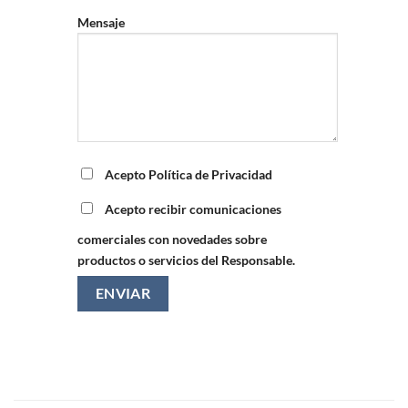
Mensaje
Acepto Política de Privacidad
Acepto recibir comunicaciones
comerciales con novedades sobre
productos o servicios del Responsable.