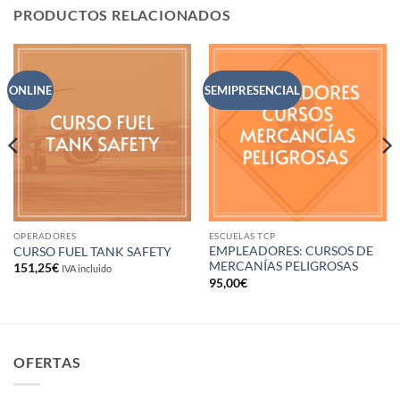
PRODUCTOS RELACIONADOS
ONLINE
SEMIPRESENCIAL
OPERADORES
ESCUELAS TCP
EMPLEADORES: CURSOS DE
CURSO FUEL TANK SAFETY
MERCANÍAS PELIGROSAS
151,25
€
IVA incluido
95,00
€
OFERTAS