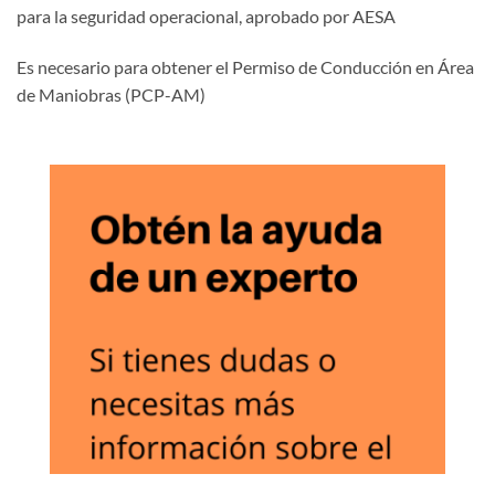
para la seguridad operacional, aprobado por AESA
Es necesario para obtener el Permiso de Conducción en Área
de Maniobras (PCP-AM)