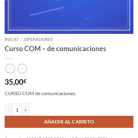
INICIO
/
OPERADORES
Curso COM – de comunicaciones
35,00
€
CURSO COM de comunicaciones.
Curso COM - de comunicaciones cantidad
AÑADIR AL CARRITO