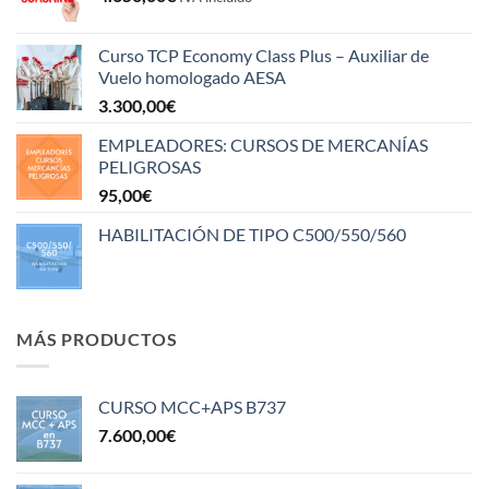
Curso TCP Economy Class Plus – Auxiliar de
Vuelo homologado AESA
3.300,00
€
EMPLEADORES: CURSOS DE MERCANÍAS
PELIGROSAS
95,00
€
HABILITACIÓN DE TIPO C500/550/560
MÁS PRODUCTOS
CURSO MCC+APS B737
7.600,00
€