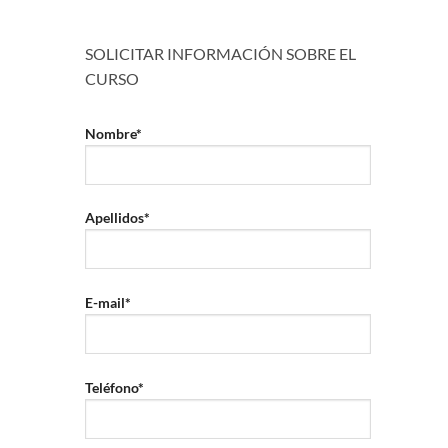
SOLICITAR INFORMACIÓN SOBRE EL
CURSO
Nombre*
Apellidos*
E-mail*
Teléfono*