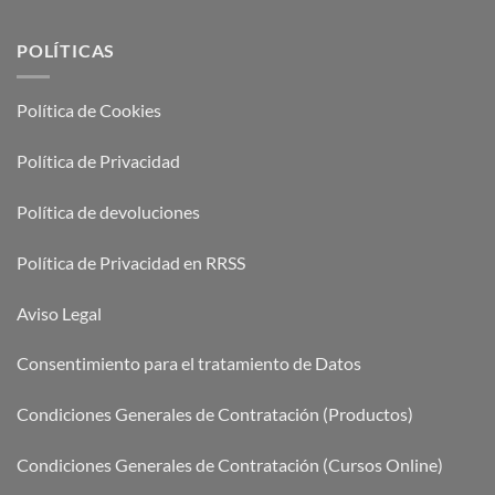
POLÍTICAS
Política de Cookies
Política de Privacidad
Política de devoluciones
Política de Privacidad en RRSS
Aviso Legal
Consentimiento para el tratamiento de Datos
Condiciones Generales de Contratación (Productos)
Condiciones Generales de Contratación (Cursos Online)