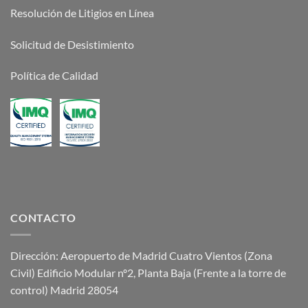
Resolución de Litigios en Línea
Solicitud de Desistimiento
Política de Calidad
CONTACTO
Dirección: Aeropuerto de Madrid Cuatro Vientos (Zona
Civil) Edificio Modular nº2, Planta Baja (Frente a la torre de
control) Madrid 28054