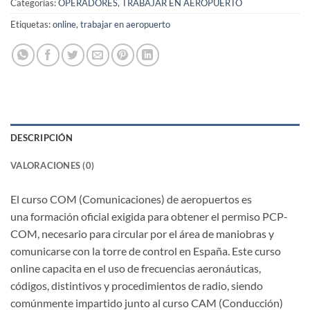
Categorías:
OPERADORES
,
TRABAJAR EN AEROPUERTO
Etiquetas:
online
,
trabajar en aeropuerto
DESCRIPCIÓN
VALORACIONES (0)
El curso COM (Comunicaciones) de aeropuertos es
una formación oficial exigida para obtener el permiso PCP-
COM, necesario para circular por el área de maniobras y
comunicarse con la torre de control en España. Este curso
online capacita en el uso de frecuencias aeronáuticas,
códigos, distintivos y procedimientos de radio, siendo
comúnmente impartido junto al curso CAM (Conducción)