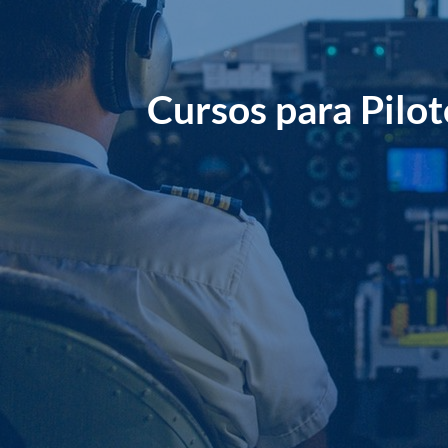
Cursos para Pilot