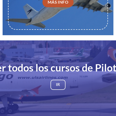
MÁS INFO
r todos los cursos de Pilo
IR