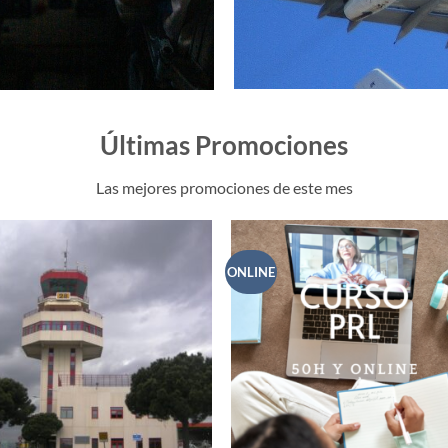
Últimas Promociones
Las mejores promociones de este mes
ONLINE