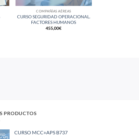
COMPAÑÍAS AÉREAS
s
CURSO SEGURIDAD OPERACIONAL.
FACTORES HUMANOS
455,00
€
S PRODUCTOS
CURSO MCC+APS B737