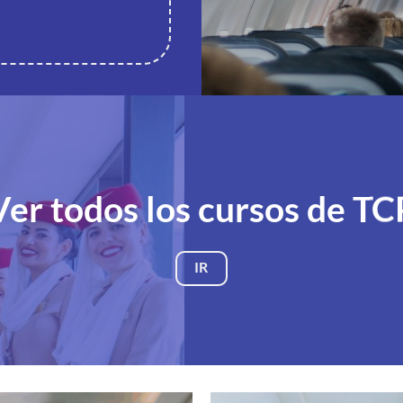
Ver todos los cursos de TC
IR