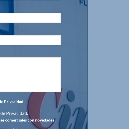
 de Privacidad
 de Privacidad
.
nes comerciales con novedades