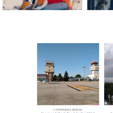
COMPAÑÍAS AÉREAS