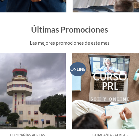
Últimas Promociones
Las mejores promociones de este mes
ONLINE
COMPAÑÍAS AÉREAS
COMPAÑÍAS AÉREAS