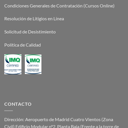
Condiciones Generales de Contratación (Cursos Online)
Resolución de Litigios en Línea
Solicitud de Desistimiento
Política de Calidad
CONTACTO
Dirección: Aeropuerto de Madrid Cuatro Vientos (Zona
Civil) Edificio Modular nº2, Planta Baja (Frente a la torre de