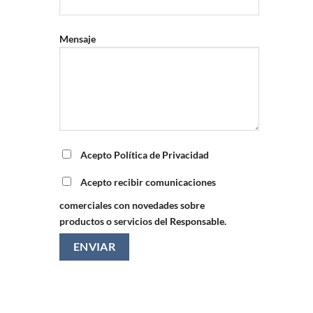
Mensaje
Acepto Política de Privacidad
Acepto recibir comunicaciones
comerciales con novedades sobre
productos o servicios del Responsable.