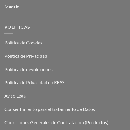
Madrid
POLÍTICAS
Política de Cookies
Política de Privacidad
Política de devoluciones
Política de Privacidad en RRSS
Aviso Legal
Consentimiento para el tratamiento de Datos
Condiciones Generales de Contratación (Productos)