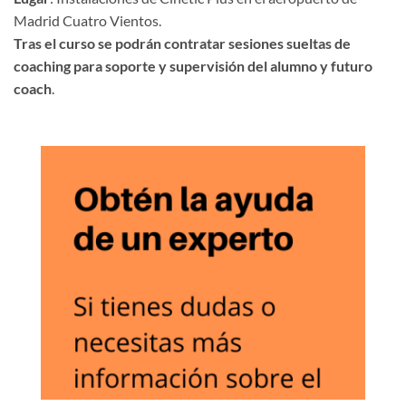
Madrid Cuatro Vientos.
Tras el curso se podrán contratar sesiones sueltas de
coaching para soporte y supervisión del alumno y futuro
coach
.