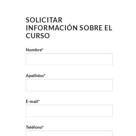
SOLICITAR
INFORMACIÓN SOBRE EL
CURSO
Nombre*
Apellidos*
E-mail*
Teléfono*