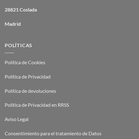
28821 Coslada
Madrid
POLÍTICAS
Política de Cookies
Política de Privacidad
Política de devoluciones
Política de Privacidad en RRSS
Aviso Legal
Consentimiento para el tratamiento de Datos