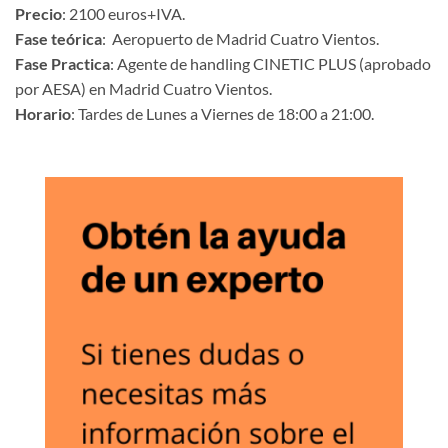
Precio
: 2100 euros+IVA.
Fase teórica
: Aeropuerto de Madrid Cuatro Vientos.
Fase Practica
: Agente de handling CINETIC PLUS (aprobado
por AESA) en Madrid Cuatro Vientos.
Horario
: Tardes de Lunes a Viernes de 18:00 a 21:00.