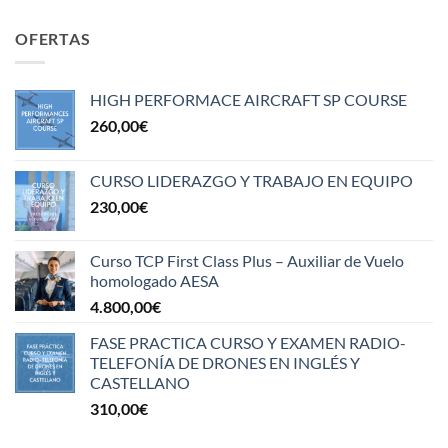
OFERTAS
HIGH PERFORMACE AIRCRAFT SP COURSE
260,00
€
CURSO LIDERAZGO Y TRABAJO EN EQUIPO
230,00
€
Curso TCP First Class Plus – Auxiliar de Vuelo
homologado AESA
4.800,00
€
FASE PRACTICA CURSO Y EXAMEN RADIO-
TELEFONÍA DE DRONES EN INGLÉS Y
CASTELLANO
310,00
€