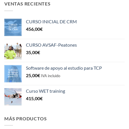
VENTAS RECIENTES
CURSO INICIAL DE CRM
456,00
€
CURSO AVSAF-Peatones
35,00
€
Software de apoyo al estudio para TCP
25,00
€
IVA incluido
Curso WET training
415,00
€
MÁS PRODUCTOS