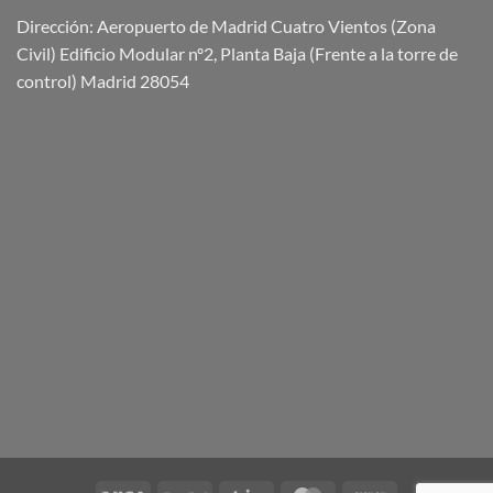
Dirección: Aeropuerto de Madrid Cuatro Vientos (Zona
Civil) Edificio Modular nº2, Planta Baja (Frente a la torre de
control) Madrid 28054