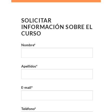
SOLICITAR
INFORMACIÓN SOBRE EL
CURSO
Nombre*
Apellidos*
E-mail*
Teléfono*