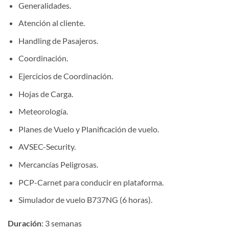
Generalidades.
Atención al cliente.
Handling de Pasajeros.
Coordinación.
Ejercicios de Coordinación.
Hojas de Carga.
Meteorología.
Planes de Vuelo y Planificación de vuelo.
AVSEC-Security.
Mercancías Peligrosas.
PCP-Carnet para conducir en plataforma.
Simulador de vuelo B737NG (6 horas).
Duración
: 3 semanas