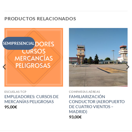
PRODUCTOS RELACIONADOS
SEMIPRESENCIAL
ESCUELAS TCP
COMPAÑÍAS AÉREAS
EMPLEADORES: CURSOS DE
FAMILIARIZACIÓN
MERCANÍAS PELIGROSAS
CONDUCTOR (AEROPUERTO
DE CUATRO VIENTOS –
95,00
€
MADRID)
93,00
€