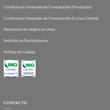
Condiciones Generales de Contratación (Productos)
Condiciones Generales de Contratación (Cursos Online)
Resolución de Litigios en Línea
Solicitud de Desistimiento
Política de Calidad
CONTACTO