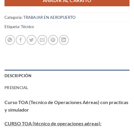
AÑADIR AL CARRITO
Categoría:
TRABAJAR EN AEROPUERTO
Etiqueta:
Técnico
DESCRIPCIÓN
PRESENCIAL
Curso TOA (Tecnico de Operaciones Aéreas) con practicas
y simulador
CURSO TOA (técnico de operaciones aéreas):