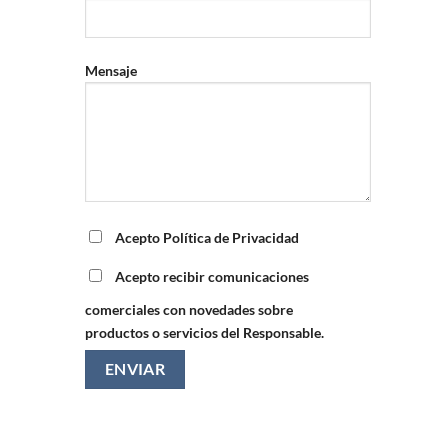
Mensaje
Acepto Política de Privacidad
Acepto recibir comunicaciones
comerciales con novedades sobre
productos o servicios del Responsable.