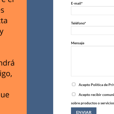
E-mail*
Teléfono*
Mensaje
Acepto Política de Pr
Acepto recibir comun
sobre productos o servicio