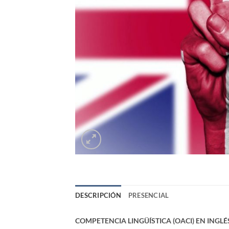
DESCRIPCIÓN
PRESENCIAL
COMPETENCIA LINGÜÍSTICA (OACI) EN INGLÉS-