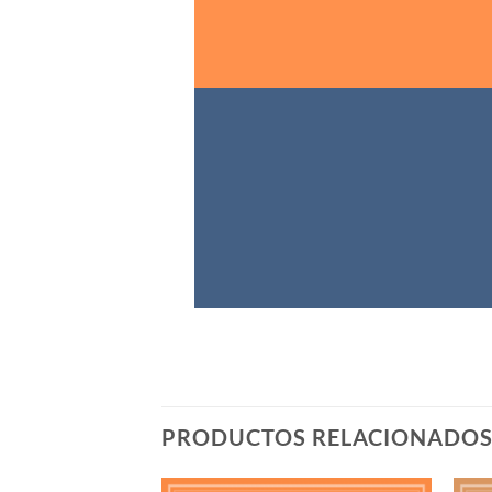
PRODUCTOS RELACIONADO