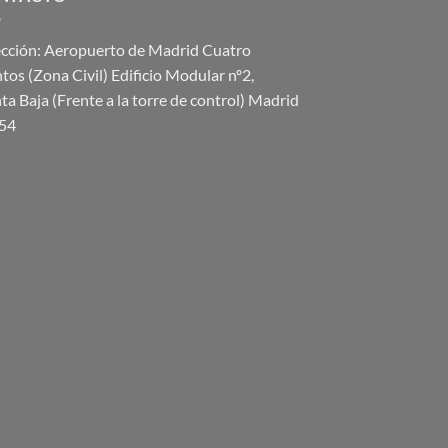
ección: Aeropuerto de Madrid Cuatro
tos (Zona Civil) Edificio Modular nº2,
ta Baja (Frente a la torre de control) Madrid
54