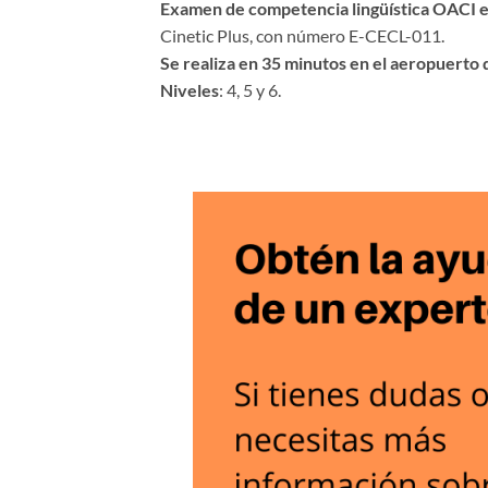
Examen de competencia lingüística OACI 
Cinetic Plus, con número E-CECL-011.
Se realiza en 35 minutos en el aeropuerto
Niveles
: 4, 5 y 6.