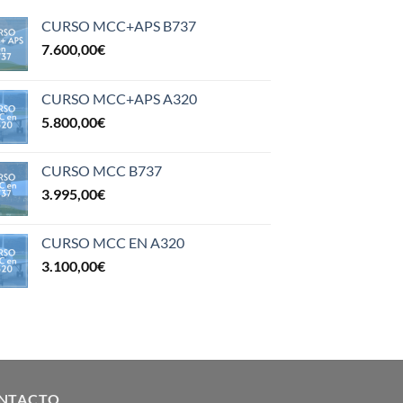
CURSO MCC+APS B737
7.600,00
€
CURSO MCC+APS A320
5.800,00
€
CURSO MCC B737
3.995,00
€
CURSO MCC EN A320
3.100,00
€
NTACTO