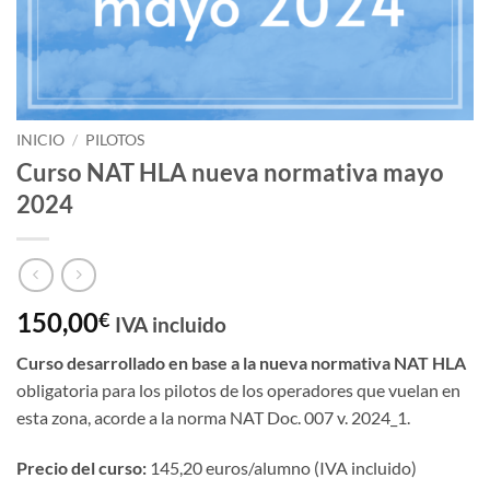
INICIO
/
PILOTOS
Curso NAT HLA nueva normativa mayo
2024
150,00
€
IVA incluido
Curso desarrollado en base a la
nueva normativa NAT HLA
obligatoria para los pilotos de los operadores que vuelan en
esta zona, acorde a la norma NAT Doc. 007 v. 2024_1.
Precio del curso:
145,20 euros/alumno (IVA incluido)