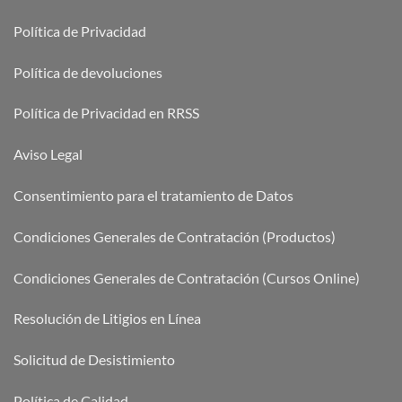
Política de Privacidad
Política de devoluciones
Política de Privacidad en RRSS
Aviso Legal
Consentimiento para el tratamiento de Datos
Condiciones Generales de Contratación (Productos)
Condiciones Generales de Contratación (Cursos Online)
Resolución de Litigios en Línea
Solicitud de Desistimiento
Política de Calidad