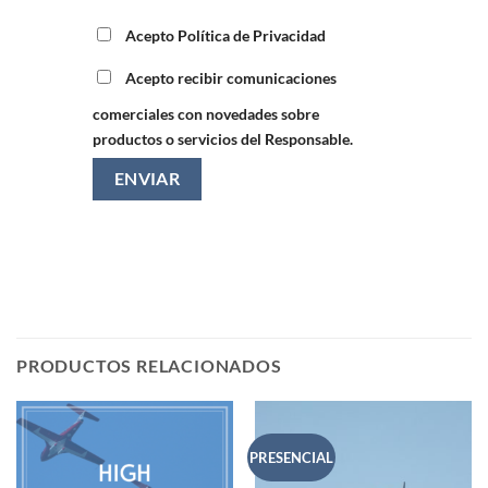
Acepto Política de Privacidad
Acepto recibir comunicaciones
comerciales con novedades sobre
productos o servicios del Responsable.
PRODUCTOS RELACIONADOS
PRESENCIAL