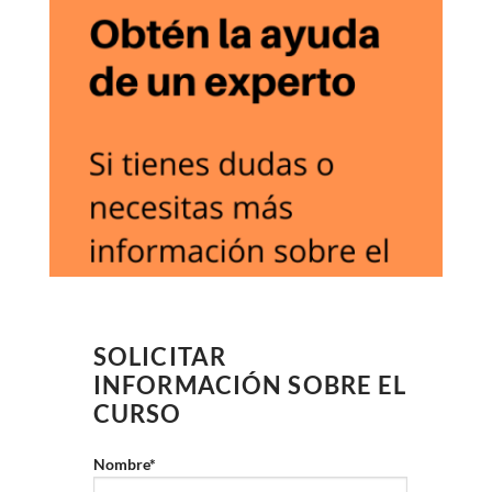
SOLICITAR
INFORMACIÓN SOBRE EL
CURSO
Nombre*