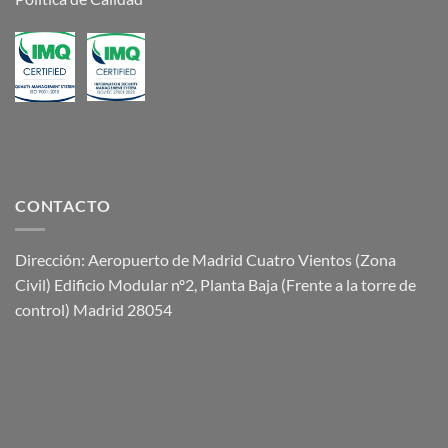
CONTACTO
Dirección: Aeropuerto de Madrid Cuatro Vientos (Zona
Civil) Edificio Modular nº2, Planta Baja (Frente a la torre de
control) Madrid 28054