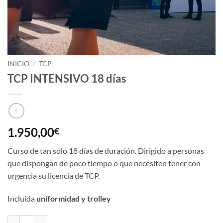
INICIO
/
TCP
TCP INTENSIVO 18 días
1.950,00
€
Curso de tan sólo 18 días de duración. Dirigido a personas
que dispongan de poco tiempo o que necesiten tener con
urgencia su licencia de TCP.
Incluida
uniformidad y trolley
TCP INTENSIVO 18 días cantidad