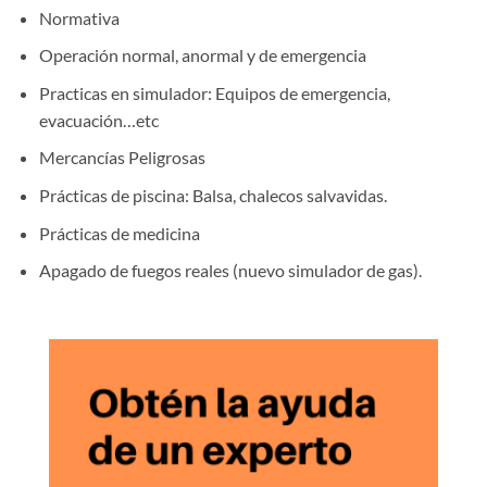
Normativa
Operación normal, anormal y de emergencia
Practicas en simulador: Equipos de emergencia,
evacuación…etc
Mercancías Peligrosas
Prácticas de piscina: Balsa, chalecos salvavidas.
Prácticas de medicina
Apagado de fuegos reales (nuevo simulador de gas).