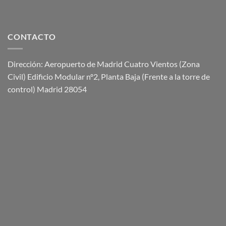
CONTACTO
Dirección: Aeropuerto de Madrid Cuatro Vientos (Zona
Civil) Edificio Modular nº2, Planta Baja (Frente a la torre de
control) Madrid 28054