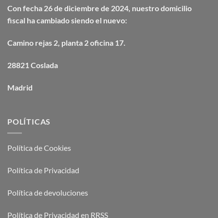
Con fecha 26 de diciembre de 2024, nuestro domicilio
fiscal ha cambiado siendo el nuevo:
Camino
rejas
2, planta 2 oficina 17.
28821 Coslada
Madrid
POLÍTICAS
Política de Cookies
Política de Privacidad
Política de devoluciones
Política de Privacidad en RRSS