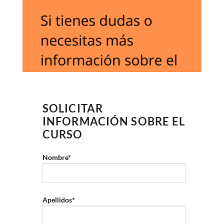
SOLICITAR
INFORMACIÓN SOBRE EL
CURSO
Nombre*
Apellidos*