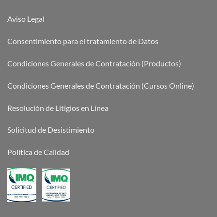
Aviso Legal
Consentimiento para el tratamiento de Datos
Condiciones Generales de Contratación (Productos)
Condiciones Generales de Contratación (Cursos Online)
Resolución de Litigios en Línea
Solicitud de Desistimiento
Política de Calidad