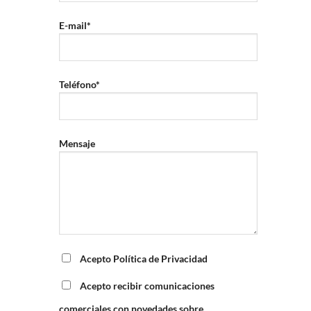
E-mail*
Teléfono*
Mensaje
Acepto Política de Privacidad
Acepto recibir comunicaciones
comerciales con novedades sobre