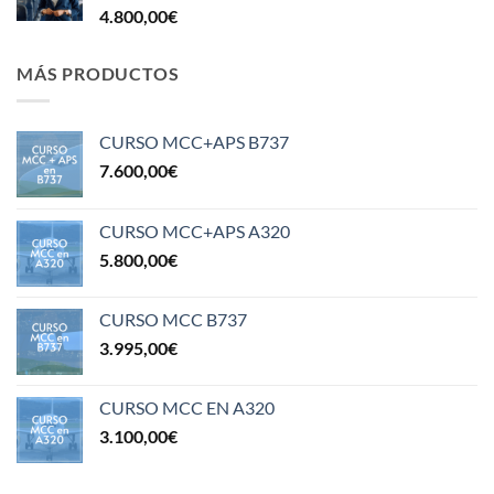
4.800,00
€
MÁS PRODUCTOS
CURSO MCC+APS B737
7.600,00
€
CURSO MCC+APS A320
5.800,00
€
CURSO MCC B737
3.995,00
€
CURSO MCC EN A320
3.100,00
€