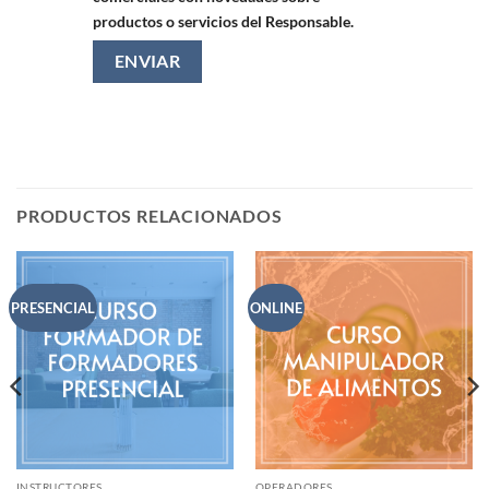
productos o servicios del Responsable.
PRODUCTOS RELACIONADOS
PRESENCIAL
ONLINE
INSTRUCTORES
OPERADORES