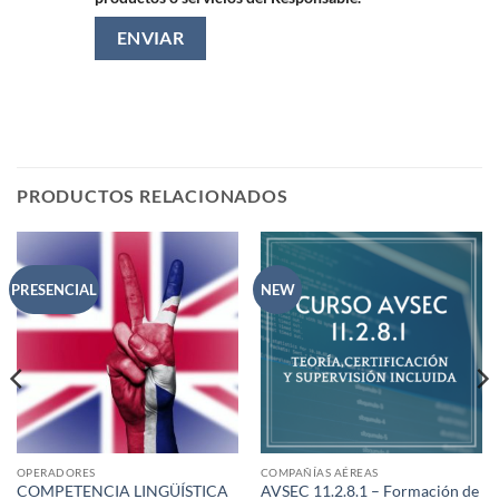
PRODUCTOS RELACIONADOS
PRESENCIAL
NEW
OPERADORES
COMPAÑÍAS AÉREAS
COMPETENCIA LINGÜÍSTICA
AVSEC 11.2.8.1 – Formación de