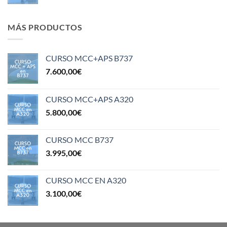
MÁS PRODUCTOS
CURSO MCC+APS B737
7.600,00
€
CURSO MCC+APS A320
5.800,00
€
CURSO MCC B737
3.995,00
€
CURSO MCC EN A320
3.100,00
€