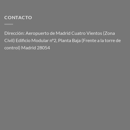
CONTACTO
Dirección: Aeropuerto de Madrid Cuatro Vientos (Zona
Civil) Edificio Modular nº2, Planta Baja (Frente a la torre de
control) Madrid 28054