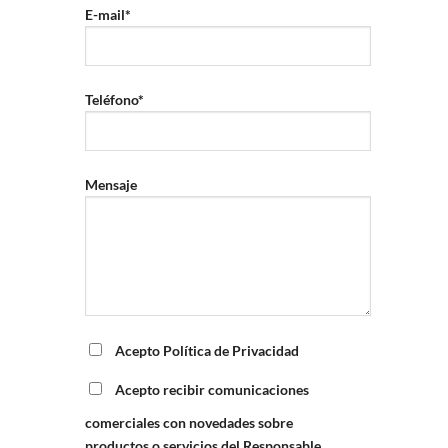
E-mail*
Teléfono*
Mensaje
Acepto Política de Privacidad
Acepto recibir comunicaciones
comerciales con novedades sobre
productos o servicios del Responsable.