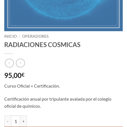
INICIO
/
OPERADORES
RADIACIONES COSMICAS
95,00
€
Curso Oficial + Certificación.
Certificación anual por tripulante avalada por el colegio
oficial de químicos.
RADIACIONES COSMICAS cantidad