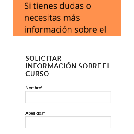
SOLICITAR
INFORMACIÓN SOBRE EL
CURSO
Nombre*
Apellidos*