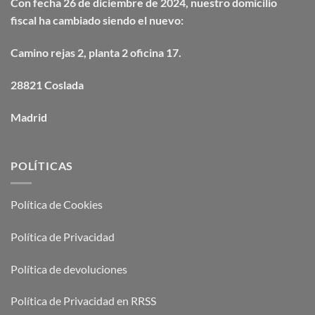
Con fecha 26 de diciembre de 2024, nuestro domicilio
fiscal ha cambiado siendo el nuevo:
Camino
rejas
2, planta 2 oficina 17.
28821 Coslada
Madrid
POLÍTICAS
Política de Cookies
Política de Privacidad
Política de devoluciones
Política de Privacidad en RRSS