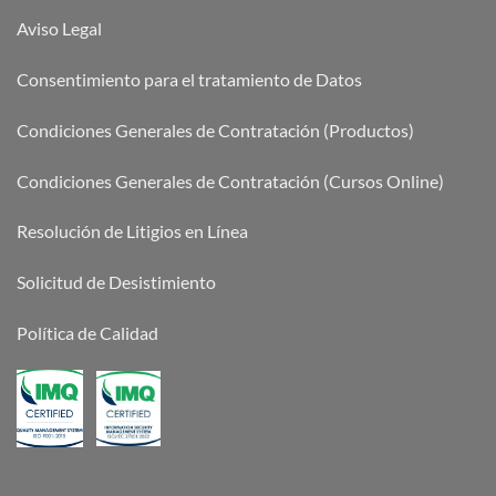
Aviso Legal
Consentimiento para el tratamiento de Datos
Condiciones Generales de Contratación (Productos)
Condiciones Generales de Contratación (Cursos Online)
Resolución de Litigios en Línea
Solicitud de Desistimiento
Política de Calidad