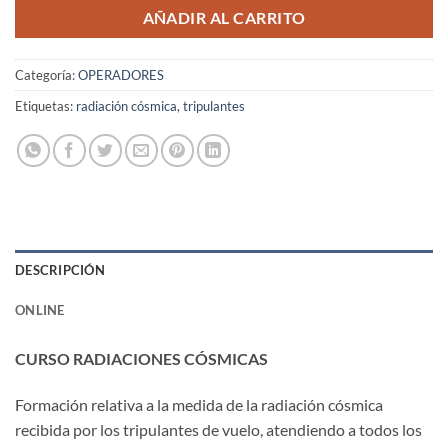
AÑADIR AL CARRITO
Categoría:
OPERADORES
Etiquetas:
radiación cósmica
,
tripulantes
DESCRIPCIÓN
ONLINE
CURSO RADIACIONES
CÓSMICAS
Formación relativa a la medida de la radiación cósmica
recibida por los tripulantes de vuelo, atendiendo a todos los