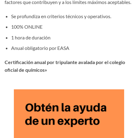
factores que contribuyen y a los límites máximos aceptables.
Se profundiza en criterios técnicos y operativos.
100% ONLINE
1 hora de duración
Anual obligatorio por EASA
Certificación anual por tripulante avalada por el colegio
oficial de químicos»