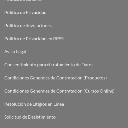
Política de Privacidad
Política de devoluciones
Política de Privacidad en RRSS
Aviso Legal
Consentimiento para el tratamiento de Datos
Condiciones Generales de Contratación (Productos)
Condiciones Generales de Contratación (Cursos Online)
Resolución de Litigios en Línea
Solicitud de Desistimiento