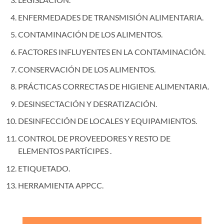
ENFERMEDADES DE TRANSMISIÓN ALIMENTARIA.
CONTAMINACIÓN DE LOS ALIMENTOS.
FACTORES INFLUYENTES EN LA CONTAMINACIÓN.
CONSERVACIÓN DE LOS ALIMENTOS.
PRÁCTICAS CORRECTAS DE HIGIENE ALIMENTARIA.
DESINSECTACIÓN Y DESRATIZACIÓN.
DESINFECCIÓN DE LOCALES Y EQUIPAMIENTOS.
CONTROL DE PROVEEDORES Y RESTO DE
ELEMENTOS PARTÍCIPES .
ETIQUETADO.
HERRAMIENTA APPCC.