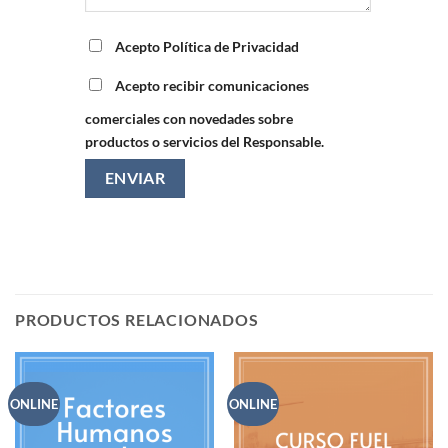
Acepto Política de Privacidad
Acepto recibir comunicaciones
comerciales con novedades sobre
productos o servicios del Responsable.
PRODUCTOS RELACIONADOS
ONLINE
ONLINE