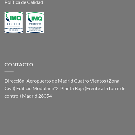
Política de Calidad
CONTACTO
Dirección: Aeropuerto de Madrid Cuatro Vientos (Zona
Civil) Edificio Modular nº2, Planta Baja (Frente a la torre de
control) Madrid 28054