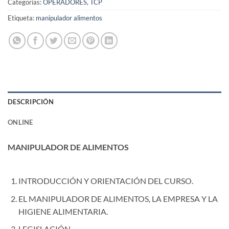
Categorías:
OPERADORES
,
TCP
Etiqueta:
manipulador alimentos
DESCRIPCIÓN
ONLINE
MANIPULADOR DE ALIMENTOS
INTRODUCCIÓN Y ORIENTACIÓN DEL CURSO.
EL MANIPULADOR DE ALIMENTOS, LA EMPRESA Y LA
HIGIENE ALIMENTARIA.
LEGISLACIÓN.