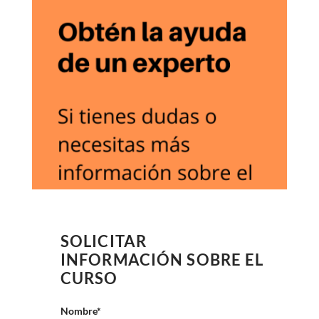
SOLICITAR
INFORMACIÓN SOBRE EL
CURSO
Nombre*