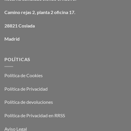
Camino
rejas
2, planta 2 oficina 17.
28821 Coslada
Madrid
POLÍTICAS
Política de Cookies
Política de Privacidad
Política de devoluciones
Política de Privacidad en RRSS
Aviso Legal