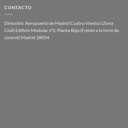
CONTACTO
Dirección: Aeropuerto de Madrid Cuatro Vientos (Zona
Civil) Edificio Modular nº2, Planta Baja (Frente a la torre de
control) Madrid 28054