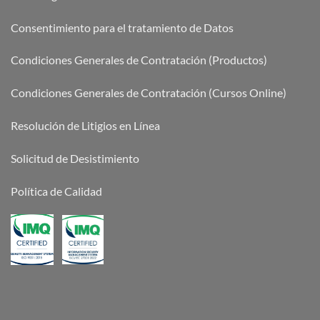
Consentimiento para el tratamiento de Datos
Condiciones Generales de Contratación (Productos)
Condiciones Generales de Contratación (Cursos Online)
Resolución de Litigios en Línea
Solicitud de Desistimiento
Política de Calidad