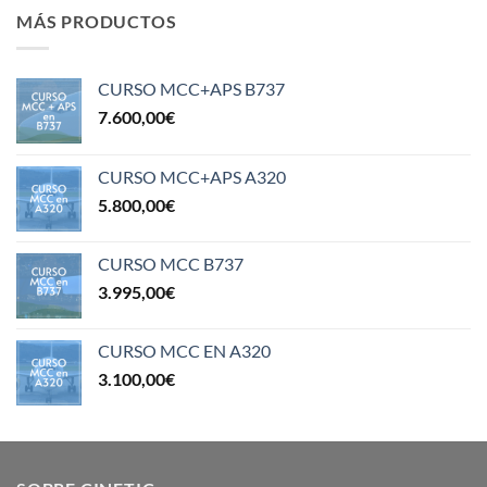
MÁS PRODUCTOS
CURSO MCC+APS B737
7.600,00
€
CURSO MCC+APS A320
5.800,00
€
CURSO MCC B737
3.995,00
€
CURSO MCC EN A320
3.100,00
€