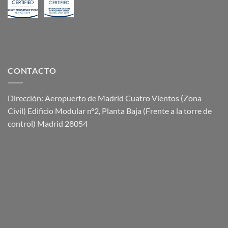
CONTACTO
Dirección: Aeropuerto de Madrid Cuatro Vientos (Zona
Civil) Edificio Modular nº2, Planta Baja (Frente a la torre de
control) Madrid 28054