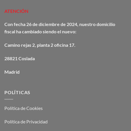
ATENCIÓN
Con fecha 26 de diciembre de 2024, nuestro domicilio
fiscal ha cambiado siendo el nuevo:
Camino
rejas
2, planta 2 oficina 17.
28821 Coslada
Madrid
POLÍTICAS
Política de Cookies
Política de Privacidad