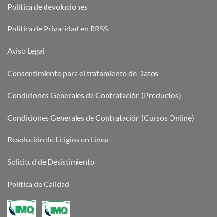
Política de devoluciones
Política de Privacidad en RRSS
Aviso Legal
Consentimiento para el tratamiento de Datos
Condiciones Generales de Contratación (Productos)
Condiciones Generales de Contratación (Cursos Online)
Resolución de Litigios en Línea
Solicitud de Desistimiento
Política de Calidad