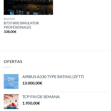
PILOTOS
B737/800 SIMULATOR
PROFESIONALES
338,00
€
OFERTAS
AIRBUS A330 TYPE RATING (ZFTT)
13.000,00
€
TCP FIN DE SEMANA
1.950,00
€