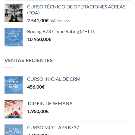
CURSO TÉCNICO DE OPERACIONES AÉREAS
(TOA)
2.541,00
€
IVA incluido
Boeing B737 Type Rating (ZFTT)
10.950,00
€
VENTAS RECIENTES
CURSO INICIAL DE CRM
456,00
€
TCP FIN DE SEMANA
1.950,00
€
CURSO MCC+APS B737