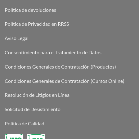
Política de devoluciones
Política de Privacidad en RRSS
Aviso Legal
Consentimiento para el tratamiento de Datos
Condiciones Generales de Contratación (Productos)
Condiciones Generales de Contratación (Cursos Online)
Resolución de Litigios en Línea
Solicitud de Desistimiento
Política de Calidad