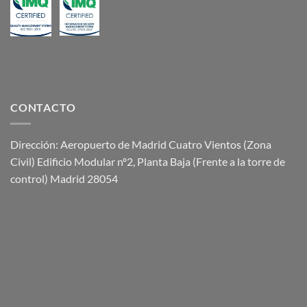
CONTACTO
Dirección: Aeropuerto de Madrid Cuatro Vientos (Zona
Civil) Edificio Modular nº2, Planta Baja (Frente a la torre de
control) Madrid 28054