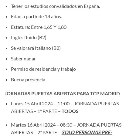
Tener los estudios convalidados en España.
Edad a partir de 18 años.
Estatura: Entre 1,65 Y 1,80
Inglés fluido (B2)
Se valorará Italiano (B2)
Saber nadar
Permiso de residencia y trabajo
Buena presencia.
JORNADAS PUERTAS ABIERTAS PARA TCP MADRID
Lunes 15 Abril 2024 – 11:00 – JORNADA PUERTAS
ABIERTAS – 1ª PARTE –
TODOS
Martes 16 Abril 2024 – 08:30 – JORNADA PUERTAS
ABIERTAS – 2ª PARTE –
SOLO PERSONAS PRE-