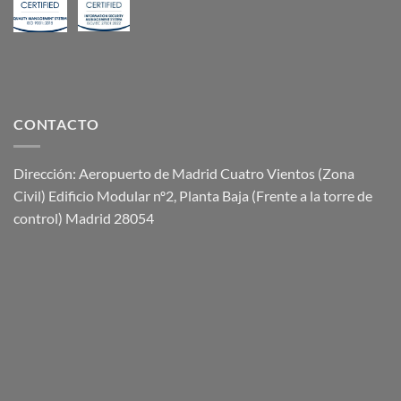
CONTACTO
Dirección: Aeropuerto de Madrid Cuatro Vientos (Zona
Civil) Edificio Modular nº2, Planta Baja (Frente a la torre de
control) Madrid 28054