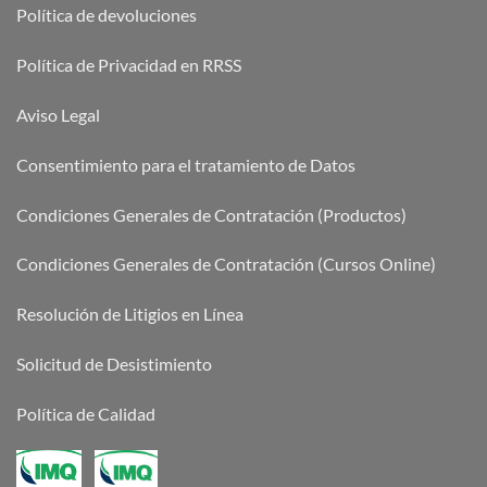
Política de devoluciones
Política de Privacidad en RRSS
Aviso Legal
Consentimiento para el tratamiento de Datos
Condiciones Generales de Contratación (Productos)
Condiciones Generales de Contratación (Cursos Online)
Resolución de Litigios en Línea
Solicitud de Desistimiento
Política de Calidad