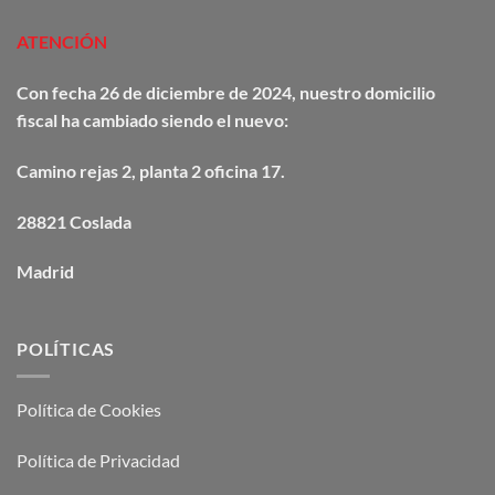
ATENCIÓN
Con fecha 26 de diciembre de 2024, nuestro domicilio
fiscal ha cambiado siendo el nuevo:
Camino
rejas
2, planta 2 oficina 17.
28821 Coslada
Madrid
POLÍTICAS
Política de Cookies
Política de Privacidad