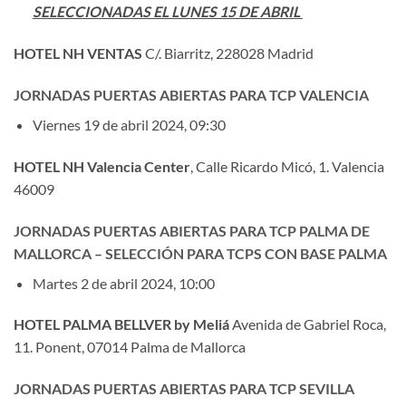
SELECCIONADAS EL LUNES 15 DE ABRIL
HOTEL NH VENTAS
C/. Biarritz, 228028 Madrid
JORNADAS PUERTAS ABIERTAS PARA TCP VALENCIA
Viernes 19 de abril 2024, 09:30
HOTEL NH Valencia Center
, Calle Ricardo Micó, 1. Valencia
46009
JORNADAS PUERTAS ABIERTAS PARA TCP PALMA DE
MALLORCA – SELECCIÓN PARA TCPS CON BASE PALMA
Martes 2 de abril 2024, 10:00
HOTEL PALMA BELLVER
by Meliá
Avenida de Gabriel Roca,
11. Ponent, 07014 Palma de Mallorca
JORNADAS PUERTAS ABIERTAS PARA TCP SEVILLA