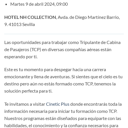
Martes 9 de abril 2024, 09:00
HOTEL NH COLLECTION
, Avda. de Diego Martínez Barrio,
9. 41013 Sevilla
Las oportunidades para trabajar como Tripulante de Cabina
de Pasajeros (TCP) en diversas compañías aéreas están
esperando por ti.
Este es tu momento para despegar hacia una carrera
emocionante y llena de aventuras. Si sientes que el cielo es tu
destino pero aún no estás formado como TCP, tenemos la
solución perfecta para ti.
Te invitamos a visitar
Cinetic Plus
donde encontrarás toda la
información necesaria para iniciar tu formación como TCP.
Nuestros programas están diseñados para equiparte con las
habilidades, el conocimiento y la confianza necesarios para