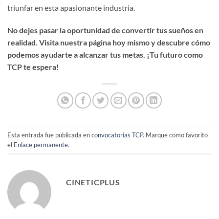
triunfar en esta apasionante industria.
No dejes pasar la oportunidad de convertir tus sueños en
realidad. Visita nuestra página hoy mismo y descubre cómo
podemos ayudarte a alcanzar tus metas. ¡Tu futuro como
TCP te espera!
Esta entrada fue publicada en
convocatorias TCP
. Marque como favorito
el
Enlace permanente
.
CINETICPLUS