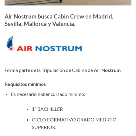
Air Nostrum busca Cabin Crew en Madrid,
Sevilla, Mallorca y Valencia.
Forma parte de la Tripulación de Cabina de
Air Nostrum
.
Requisitos mínimos
Es necesario haber cursado mínimo:
1º BACHILLER
CICLO FORMATIVO GRADO MEDIO O
SUPERIOR.