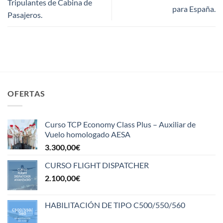
Tripulantes de Cabina de
para España.
Pasajeros.
OFERTAS
Curso TCP Economy Class Plus – Auxiliar de
Vuelo homologado AESA
3.300,00
€
CURSO FLIGHT DISPATCHER
2.100,00
€
HABILITACIÓN DE TIPO C500/550/560