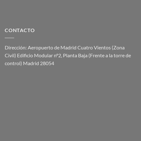
CONTACTO
Dirección: Aeropuerto de Madrid Cuatro Vientos (Zona
Civil) Edificio Modular nº2, Planta Baja (Frente a la torre de
control) Madrid 28054