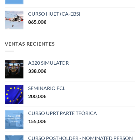
CURSO HUET (CA-EBS)
865,00
€
VENTAS RECIENTES
A320 SIMULATOR
338,00
€
SEMINARIO FCL
200,00
€
CURSO UPRT PARTE TEÓRICA
155,00
€
CURSO POSTHOLDER - NOMINATED PERSON