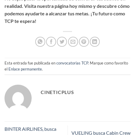
realidad. Visita nuestra página hoy mismo y descubre cómo
podemos ayudarte a alcanzar tus metas. ¡Tu futuro como
TCP te espera!
Esta entrada fue publicada en
convocatorias TCP
. Marque como favorito
el
Enlace permanente
.
CINETICPLUS
BINTER AIRLINES, busca
VUELING busca Cabin Crew