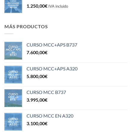
1.250,00
€
IVA incluido
MÁS PRODUCTOS
CURSO MCC+APS B737
7.600,00
€
CURSO MCC+APS A320
5.800,00
€
CURSO MCC B737
3.995,00
€
CURSO MCC EN A320
3.100,00
€