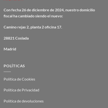
Con fecha 26 de diciembre de 2024, nuestro domicilio
fiscal ha cambiado siendo el nuevo:
Camino
rejas
2, planta 2 oficina 17.
28821 Coslada
Madrid
POLÍTICAS
Política de Cookies
Política de Privacidad
Política de devoluciones