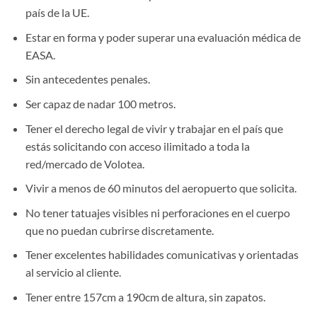
país de la UE.
Estar en forma y poder superar una evaluación médica de
EASA.
Sin antecedentes penales.
Ser capaz de nadar 100 metros.
Tener el derecho legal de vivir y trabajar en el país que
estás solicitando con acceso ilimitado a toda la
red/mercado de Volotea.
Vivir a menos de 60 minutos del aeropuerto que solicita.
No tener tatuajes visibles ni perforaciones en el cuerpo
que no puedan cubrirse discretamente.
Tener excelentes habilidades comunicativas y orientadas
al servicio al cliente.
Tener entre 157cm a 190cm de altura, sin zapatos.