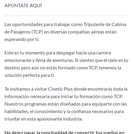
APÚNTATE AQUÍ
Las oportunidades para trabajar como Tripulante de Cabina
de Pasajeros (TCP) en diversas compañías aéreas están
esperando por ti.
Este es tu momento para despegar hacia una carrera
emocionante y llena de aventuras. Si sientes que el cielo es tu
destino pero aún no estás formado como TCP, tenemos la
solución perfecta para ti.
Te invitamos a visitar
Cinetic Plus
donde encontrarás toda la
información necesaria para iniciar tu formación como TCP.
Nuestros programas están diseñados para equiparte con las
habilidades, el conocimiento y la confianza necesarios para
triunfar en esta apasionante industria.
No dejes pasar la oportunidad de convertir tus sueños en