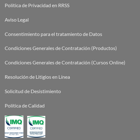
Política de Privacidad en RRSS
Aviso Legal
Consentimiento para el tratamiento de Datos
Condiciones Generales de Contratación (Productos)
Condiciones Generales de Contratación (Cursos Online)
Resolución de Litigios en Línea
Solicitud de Desistimiento
Política de Calidad