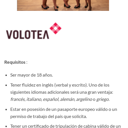
Requisitos
:
Ser mayor de 18 años.
Tener fluidez en inglés (verbal y escrito). Uno de los
siguientes idiomas adicionales será una gran ventaja:
francés, italiano, español, alemán, argelino
o
griego.
Estar en posesión de un pasaporte europeo válido o un
permiso de trabajo del país que solicita.
Tener un certificado de tripulación de cabina válido de un