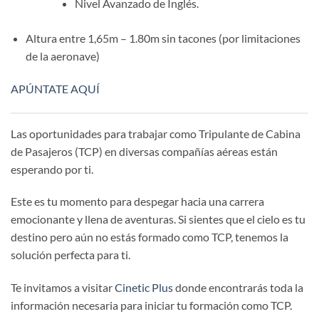
Nivel Avanzado de Inglés.
​Altura entre 1,65m – 1.80m sin tacones (por limitaciones
de la aeronave)
APÚNTATE AQUÍ
Las oportunidades para trabajar como Tripulante de Cabina
de Pasajeros (TCP) en diversas compañías aéreas están
esperando por ti.
Este es tu momento para despegar hacia una carrera
emocionante y llena de aventuras. Si sientes que el cielo es tu
destino pero aún no estás formado como TCP, tenemos la
solución perfecta para ti.
Te invitamos a visitar
Cinetic Plus
donde encontrarás toda la
información necesaria para iniciar tu formación como TCP.