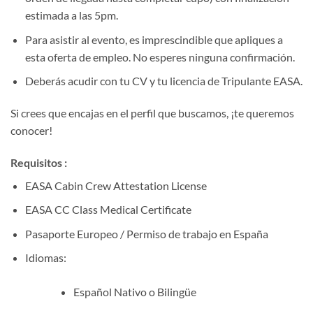
estimada a las 5pm.
Para asistir al evento, es imprescindible que apliques a
esta oferta de empleo. No esperes ninguna confirmación.
Deberás acudir con tu CV y tu licencia de Tripulante EASA.
Si crees que encajas en el perfil que buscamos, ¡te queremos
conocer!
Requisitos :
EASA Cabin Crew Attestation License
EASA CC Class Medical Certificate
Pasaporte Europeo / Permiso de trabajo en España
Idiomas:
Español Nativo o Bilingüe