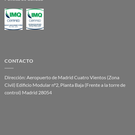
CONTACTO
Dirección: Aeropuerto de Madrid Cuatro Vientos (Zona
Civil) Edificio Modular nº2, Planta Baja (Frente a la torre de
control) Madrid 28054