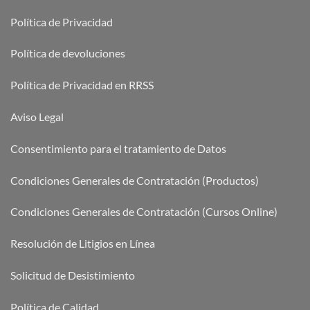
Política de Privacidad
Política de devoluciones
Política de Privacidad en RRSS
Aviso Legal
Consentimiento para el tratamiento de Datos
Condiciones Generales de Contratación (Productos)
Condiciones Generales de Contratación (Cursos Online)
Resolución de Litigios en Línea
Solicitud de Desistimiento
Política de Calidad