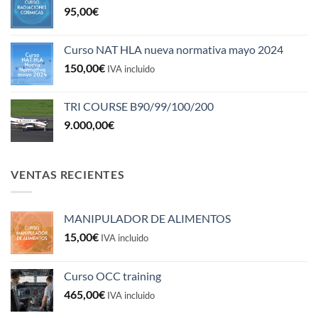
95,00
€
Curso NAT HLA nueva normativa mayo 2024
150,00
€
IVA incluido
TRI COURSE B90/99/100/200
9.000,00
€
VENTAS RECIENTES
MANIPULADOR DE ALIMENTOS
15,00
€
IVA incluido
Curso OCC training
465,00
€
IVA incluido