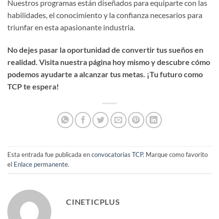
Nuestros programas están diseñados para equiparte con las
habilidades, el conocimiento y la confianza necesarios para
triunfar en esta apasionante industria.
No dejes pasar la oportunidad de convertir tus sueños en
realidad. Visita nuestra página hoy mismo y descubre cómo
podemos ayudarte a alcanzar tus metas. ¡Tu futuro como
TCP te espera!
Esta entrada fue publicada en
convocatorias TCP
. Marque como favorito
el
Enlace permanente
.
CINETICPLUS