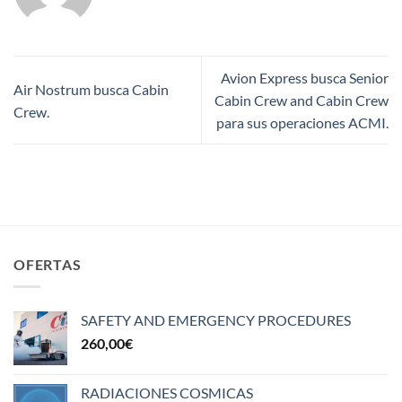
Avion Express busca Senior
Air Nostrum busca Cabin
Cabin Crew and Cabin Crew
Crew.
para sus operaciones ACMI.
OFERTAS
SAFETY AND EMERGENCY PROCEDURES
260,00
€
RADIACIONES COSMICAS