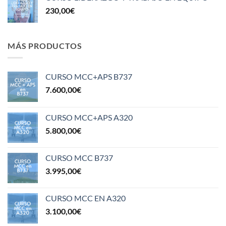
230,00
€
MÁS PRODUCTOS
CURSO MCC+APS B737
7.600,00
€
CURSO MCC+APS A320
5.800,00
€
CURSO MCC B737
3.995,00
€
CURSO MCC EN A320
3.100,00
€