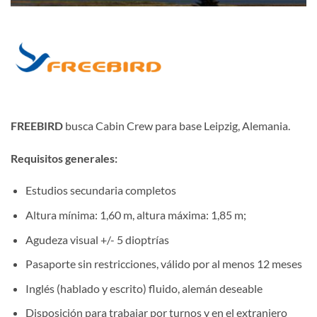
FREEBIRD
busca Cabin Crew para base Leipzig, Alemania.
Requisitos generales:
Estudios secundaria completos
Altura mínima: 1,60 m, altura máxima: 1,85 m;
Agudeza visual +/- 5 dioptrías
Pasaporte sin restricciones, válido por al menos 12 meses
Inglés (hablado y escrito) fluido, alemán deseable
Disposición para trabajar por turnos y en el extranjero