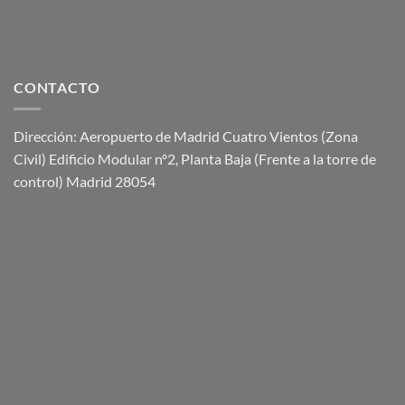
CONTACTO
Dirección: Aeropuerto de Madrid Cuatro Vientos (Zona
Civil) Edificio Modular nº2, Planta Baja (Frente a la torre de
control) Madrid 28054