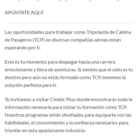
APÚNTATE AQUÍ
Las oportunidades para trabajar como Tripulante de Cabina
de Pasajeros (TCP) en diversas compañías aéreas están
esperando por ti.
Este es tu momento para despegar hacia una carrera
emocionante y llena de aventuras. Si sientes que el cielo es tu
destino pero aún no estás formado como TCP, tenemos la
solución perfecta para ti.
Te invitamos a visitar
Cinetic Plus
donde encontrarás toda la
información necesaria para iniciar tu formación como TCP.
Nuestros programas están diseñados para equiparte con las
habilidades, el conocimiento y la confianza necesarios para
triunfar en esta apasionante industria.