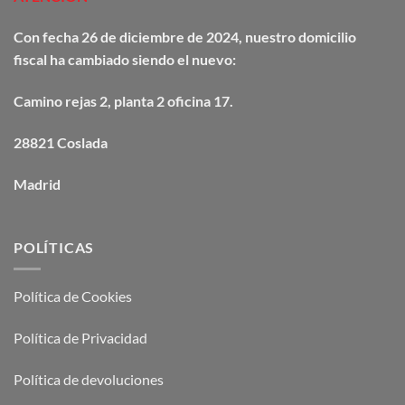
Con fecha 26 de diciembre de 2024, nuestro domicilio
fiscal ha cambiado siendo el nuevo:
Camino
rejas
2, planta 2 oficina 17.
28821 Coslada
Madrid
POLÍTICAS
Política de Cookies
Política de Privacidad
Política de devoluciones