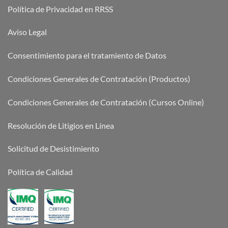
Política de Privacidad en RRSS
Aviso Legal
Consentimiento para el tratamiento de Datos
Condiciones Generales de Contratación (Productos)
Condiciones Generales de Contratación (Cursos Online)
Resolución de Litigios en Línea
Solicitud de Desistimiento
Política de Calidad