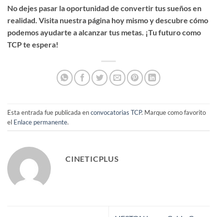
No dejes pasar la oportunidad de convertir tus sueños en
realidad. Visita nuestra página hoy mismo y descubre cómo
podemos ayudarte a alcanzar tus metas. ¡Tu futuro como
TCP te espera!
Esta entrada fue publicada en
convocatorias TCP
. Marque como favorito
el
Enlace permanente
.
CINETICPLUS