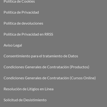
Política de Cookies
Política de Privacidad
Política de devoluciones
Política de Privacidad en RRSS
Aviso Legal
Consentimiento para el tratamiento de Datos
Condiciones Generales de Contratación (Productos)
Condiciones Generales de Contratación (Cursos Online)
Resolución de Litigios en Línea
Solicitud de Desistimiento