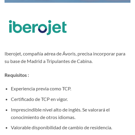
Iberojet, compañía aérea de Ávoris, precisa incorporar para
su base de Madrid a Tripulantes de Cabina.
Requisitos :
Experiencia previa como TCP.
Certificado de TCP en vigor.
Imprescindible nivel alto de inglés. Se valorará el
conocimiento de otros idiomas.
Valorable disponibilidad de cambio de residencia.