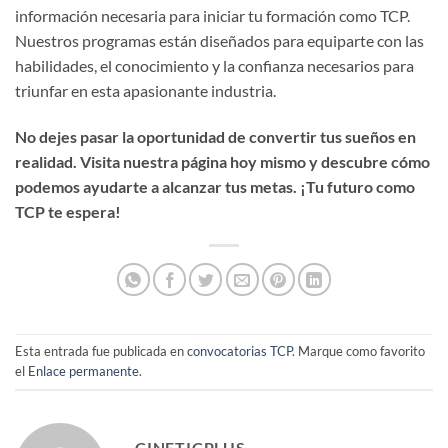
información necesaria para iniciar tu formación como TCP.
Nuestros programas están diseñados para equiparte con las
habilidades, el conocimiento y la confianza necesarios para
triunfar en esta apasionante industria.
No dejes pasar la oportunidad de convertir tus sueños en
realidad. Visita nuestra página hoy mismo y descubre cómo
podemos ayudarte a alcanzar tus metas. ¡Tu futuro como
TCP te espera!
Esta entrada fue publicada en
convocatorias TCP
. Marque como favorito
el
Enlace permanente
.
CINETICPLUS