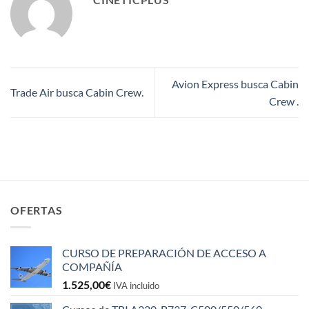
Avion Express busca Cabin
Trade Air busca Cabin Crew.
Crew .
OFERTAS
CURSO DE PREPARACIÓN DE ACCESO A
COMPAÑÍA
1.525,00
€
IVA incluido