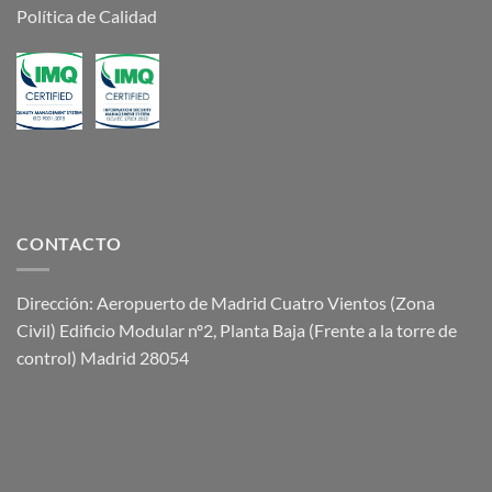
Política de Calidad
CONTACTO
Dirección: Aeropuerto de Madrid Cuatro Vientos (Zona
Civil) Edificio Modular nº2, Planta Baja (Frente a la torre de
control) Madrid 28054