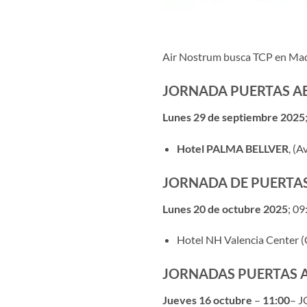
Air Nostrum busca TCP en Madr
JORNADA PUERTAS AB
Lunes 29 de septiembre 2025
Hotel PALMA BELLVER
, (
JORNADA DE PUERTAS
Lunes 20 de octubre 2025
; 09
Hotel NH Valencia Center (C
JORNADAS PUERTAS A
Jueves 16 octubre
–
11:00
– 