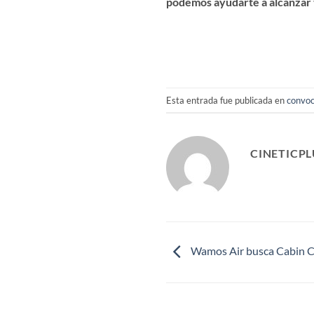
podemos ayudarte a alcanzar 
Esta entrada fue publicada en
convoc
CINETICPL
Wamos Air busca Cabin C