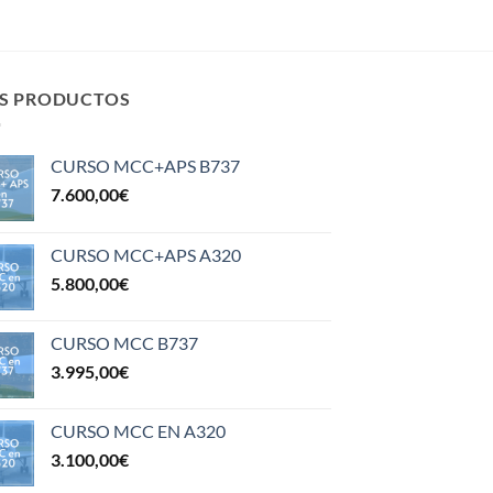
S PRODUCTOS
CURSO MCC+APS B737
7.600,00
€
CURSO MCC+APS A320
5.800,00
€
CURSO MCC B737
3.995,00
€
CURSO MCC EN A320
3.100,00
€