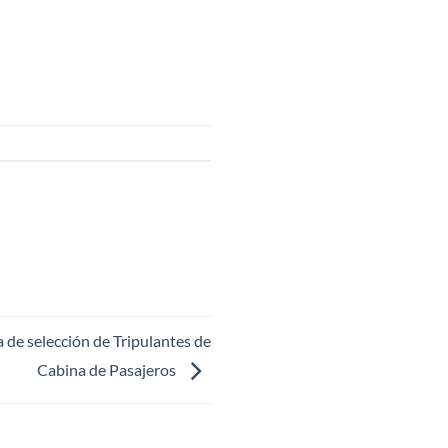
de selección de Tripulantes de
Cabina de Pasajeros