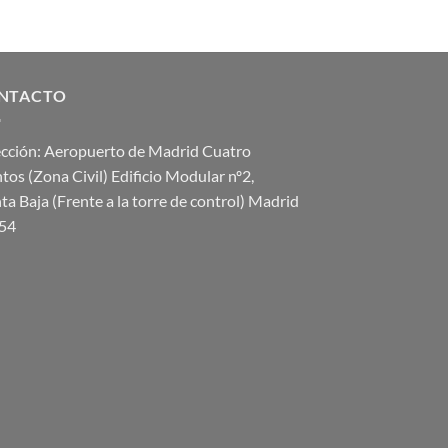
NTACTO
ección: Aeropuerto de Madrid Cuatro
tos (Zona Civil) Edificio Modular nº2,
ta Baja (Frente a la torre de control) Madrid
54