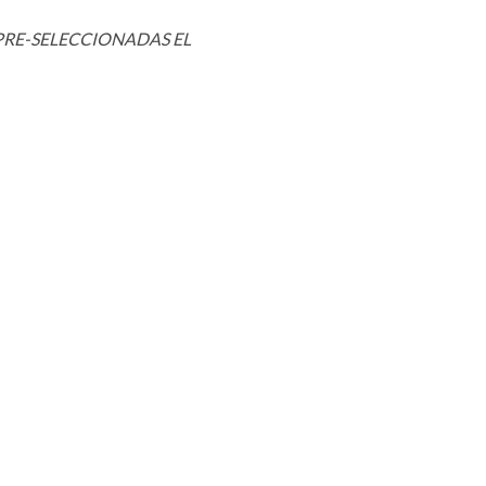
PRE-SELECCIONADAS EL