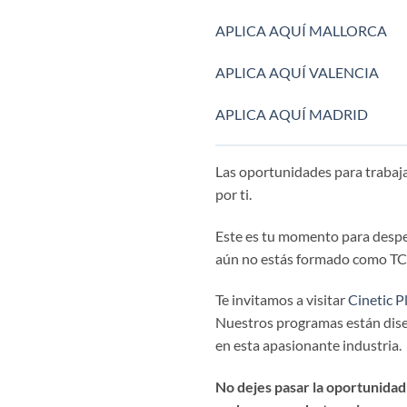
APLICA AQUÍ MALLORCA
APLICA AQUÍ VALENCIA
APLICA AQUÍ MADRID
Las oportunidades para trabaj
por ti.
Este es tu momento para despega
aún no estás formado como TCP,
Te invitamos a visitar
Cinetic P
Nuestros programas están diseñ
en esta apasionante industria.
No dejes pasar la oportunidad