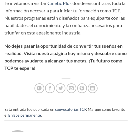
Te invitamos a visitar
Cinetic Plus
donde encontrarás toda la
información necesaria para iniciar tu formación como TCP.
Nuestros programas están diseñados para equiparte con las
habilidades, el conocimiento y la confianza necesarios para
triunfar en esta apasionante industria.
No dejes pasar la oportunidad de convertir tus sueños en
realidad. Visita nuestra página hoy mismo y descubre cómo
podemos ayudarte a alcanzar tus metas. ¡Tu futuro como
TCP te espera!
Esta entrada fue publicada en
convocatorias TCP
. Marque como favorito
el
Enlace permanente
.