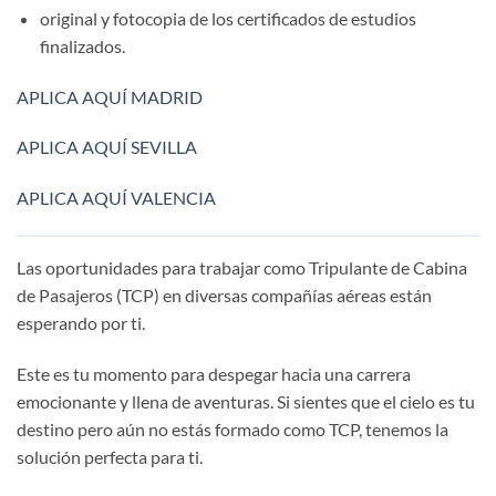
original y fotocopia de los certificados de estudios
finalizados.
APLICA AQUÍ MADRID
APLICA AQUÍ SEVILLA
APLICA AQUÍ VALENCIA
Las oportunidades para trabajar como Tripulante de Cabina
de Pasajeros (TCP) en diversas compañías aéreas están
esperando por ti.
Este es tu momento para despegar hacia una carrera
emocionante y llena de aventuras. Si sientes que el cielo es tu
destino pero aún no estás formado como TCP, tenemos la
solución perfecta para ti.