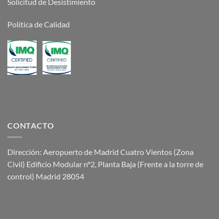
Solicitud de Desistimiento
Política de Calidad
CONTACTO
Dirección: Aeropuerto de Madrid Cuatro Vientos (Zona
Civil) Edificio Modular nº2, Planta Baja (Frente a la torre de
control) Madrid 28054