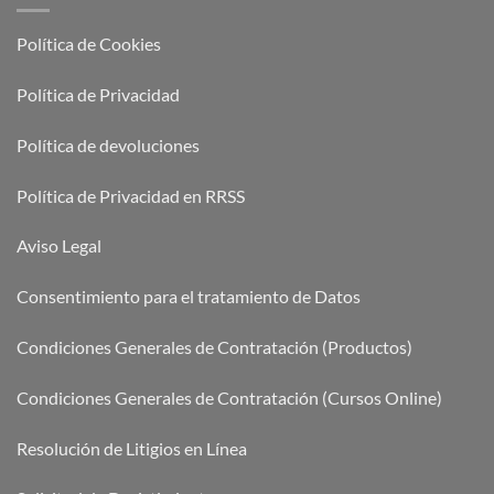
Política de Cookies
Política de Privacidad
Política de devoluciones
Política de Privacidad en RRSS
Aviso Legal
Consentimiento para el tratamiento de Datos
Condiciones Generales de Contratación (Productos)
Condiciones Generales de Contratación (Cursos Online)
Resolución de Litigios en Línea