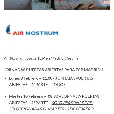
Air Nostrum busca TCP en Madrid y Sevilla.
JORNADAS PUERTAS ABIERTAS PARA TCP MADRID 1
Lunes 9 Febrero
–
11:00
– JORNADA PUERTAS
ABIERTAS – 1ª PARTE – TODOS
Martes 10 Febrero – 08:30
– JORNADA PUERTAS
ABIERTAS – 2ª PARTE –
SOLO PERSONAS PRE-
SELECCIONADAS EL MARTES 10 DE FEBRERO