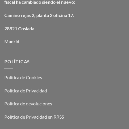
fiscal ha cambiado siendo el nuevo:
Camino
rejas
2, planta 2 oficina 17.
28821 Coslada
Madrid
POLÍTICAS
Política de Cookies
Política de Privacidad
Política de devoluciones
Política de Privacidad en RRSS