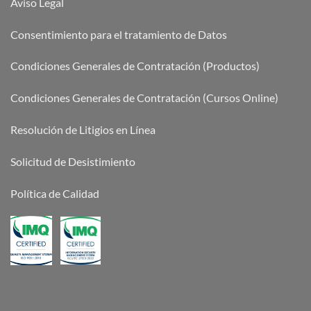
Aviso Legal
Consentimiento para el tratamiento de Datos
Condiciones Generales de Contratación (Productos)
Condiciones Generales de Contratación (Cursos Online)
Resolución de Litigios en Línea
Solicitud de Desistimiento
Política de Calidad