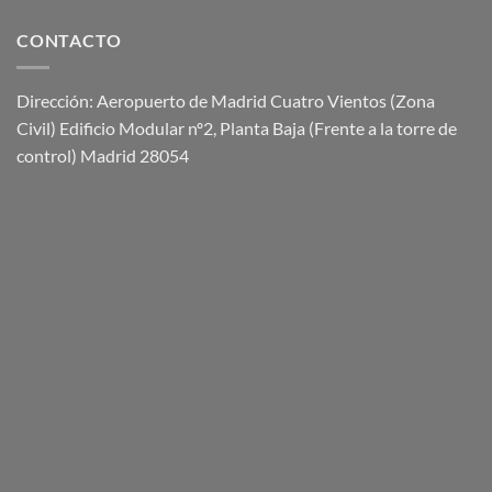
CONTACTO
Dirección: Aeropuerto de Madrid Cuatro Vientos (Zona
Civil) Edificio Modular nº2, Planta Baja (Frente a la torre de
control) Madrid 28054