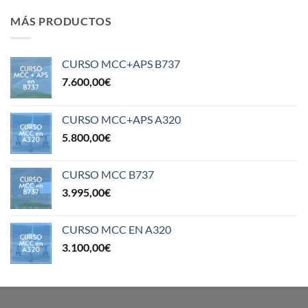
MÁS PRODUCTOS
CURSO MCC+APS B737
7.600,00
€
CURSO MCC+APS A320
5.800,00
€
CURSO MCC B737
3.995,00
€
CURSO MCC EN A320
3.100,00
€