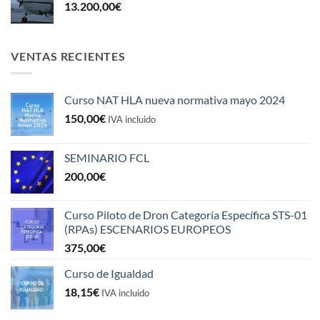
13.200,00
€
VENTAS RECIENTES
Curso NAT HLA nueva normativa mayo 2024
150,00
€
IVA incluido
SEMINARIO FCL
200,00
€
Curso Piloto de Dron Categoría Específica STS-01
(RPAs) ESCENARIOS EUROPEOS
375,00
€
Curso de Igualdad
18,15
€
IVA incluido