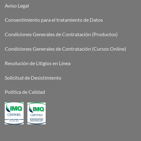
Aviso Legal
Consentimiento para el tratamiento de Datos
Condiciones Generales de Contratación (Productos)
Condiciones Generales de Contratación (Cursos Online)
Resolución de Litigios en Línea
Solicitud de Desistimiento
Política de Calidad