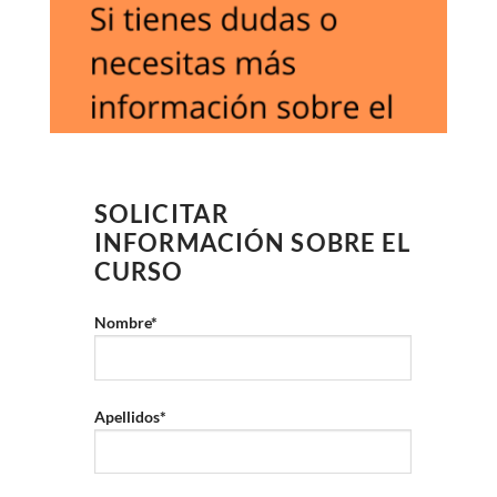
SOLICITAR
INFORMACIÓN SOBRE EL
CURSO
Nombre*
Apellidos*