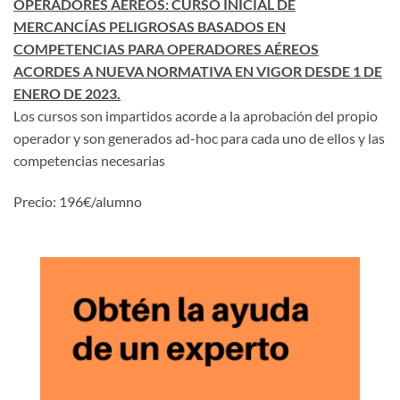
OPERADORES AÉREOS: CURSO INICIAL DE
MERCANCÍAS PELIGROSAS BASADOS EN
COMPETENCIAS PARA OPERADORES AÉREOS
ACORDES A NUEVA NORMATIVA EN VIGOR DESDE 1 DE
ENERO DE 2023.
Los cursos son impartidos acorde a la aprobación del propio
operador y son generados ad-hoc para cada uno de ellos y las
competencias necesarias
Precio: 196€/alumno