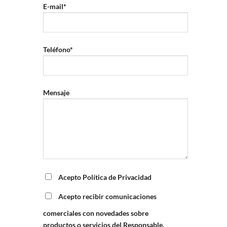
E-mail*
Teléfono*
Mensaje
Acepto Política de Privacidad
Acepto recibir comunicaciones
comerciales con novedades sobre
productos o servicios del Responsable.