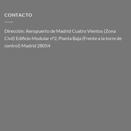
CONTACTO
Dirección: Aeropuerto de Madrid Cuatro Vientos (Zona
Civil) Edificio Modular nº2, Planta Baja (Frente a la torre de
control) Madrid 28054