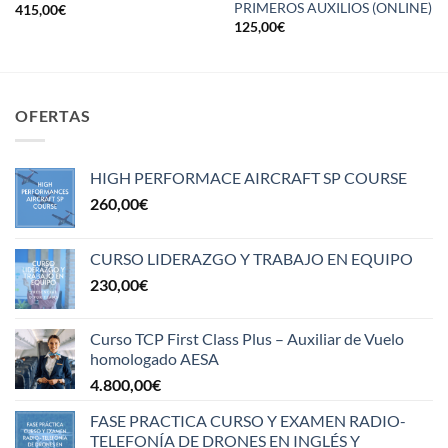
PRIMEROS AUXILIOS (ONLINE)
415,00
€
125,00
€
OFERTAS
HIGH PERFORMACE AIRCRAFT SP COURSE
260,00
€
CURSO LIDERAZGO Y TRABAJO EN EQUIPO
230,00
€
Curso TCP First Class Plus – Auxiliar de Vuelo
homologado AESA
4.800,00
€
FASE PRACTICA CURSO Y EXAMEN RADIO-
TELEFONÍA DE DRONES EN INGLÉS Y