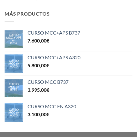
MÁS PRODUCTOS
CURSO MCC+APS B737
7.600,00
€
CURSO MCC+APS A320
5.800,00
€
CURSO MCC B737
3.995,00
€
CURSO MCC EN A320
3.100,00
€