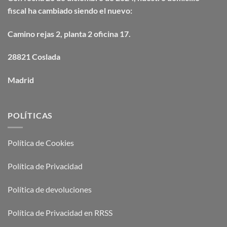
fiscal ha cambiado siendo el nuevo:
Camino
rejas
2, planta 2 oficina 17.
28821 Coslada
Madrid
POLÍTICAS
Política de Cookies
Política de Privacidad
Política de devoluciones
Política de Privacidad en RRSS