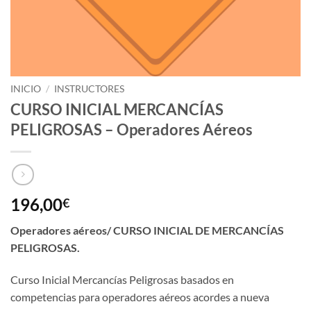
INICIO
/
INSTRUCTORES
CURSO INICIAL MERCANCÍAS
PELIGROSAS – Operadores Aéreos
196,00
€
Operadores aéreos/ CURSO INICIAL DE MERCANCÍAS
PELIGROSAS.
Curso Inicial Mercancías Peligrosas basados en
competencias para operadores aéreos acordes a nueva