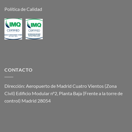
Política de Calidad
CONTACTO
Dirección: Aeropuerto de Madrid Cuatro Vientos (Zona
Civil) Edificio Modular nº2, Planta Baja (Frente a la torre de
control) Madrid 28054