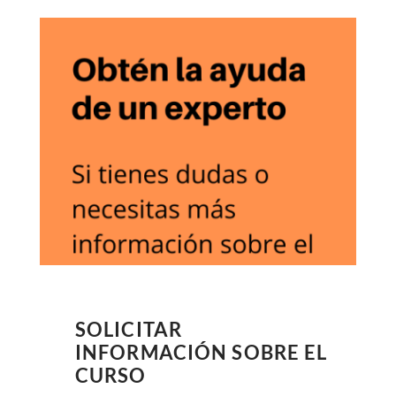
SOLICITAR
INFORMACIÓN SOBRE EL
CURSO