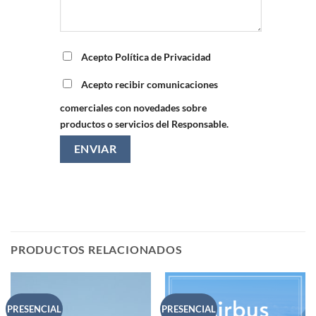
Acepto Política de Privacidad
Acepto recibir comunicaciones
comerciales con novedades sobre
productos o servicios del Responsable.
PRODUCTOS RELACIONADOS
PRESENCIAL
PRESENCIAL