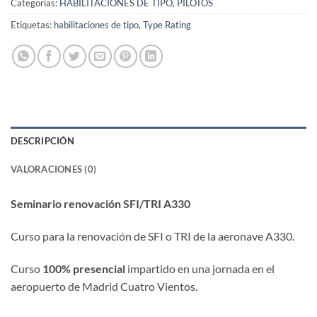
Categorías:
HABILITACIONES DE TIPO
,
PILOTOS
Etiquetas:
habilitaciones de tipo
,
Type Rating
DESCRIPCIÓN
VALORACIONES (0)
Seminario renovación SFI/TRI A330
Curso para la renovación de SFI o TRI de la aeronave A330.
Curso
100% presencial
impartido en una jornada en el
aeropuerto de Madrid Cuatro Vientos.