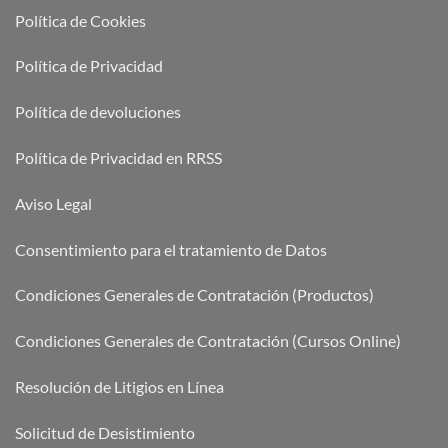
Política de Cookies
Política de Privacidad
Política de devoluciones
Política de Privacidad en RRSS
Aviso Legal
Consentimiento para el tratamiento de Datos
Condiciones Generales de Contratación (Productos)
Condiciones Generales de Contratación (Cursos Online)
Resolución de Litigios en Línea
Solicitud de Desistimiento