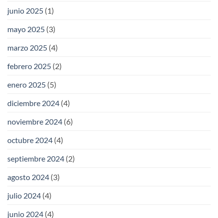
junio 2025
(1)
mayo 2025
(3)
marzo 2025
(4)
febrero 2025
(2)
enero 2025
(5)
diciembre 2024
(4)
noviembre 2024
(6)
octubre 2024
(4)
septiembre 2024
(2)
agosto 2024
(3)
julio 2024
(4)
junio 2024
(4)