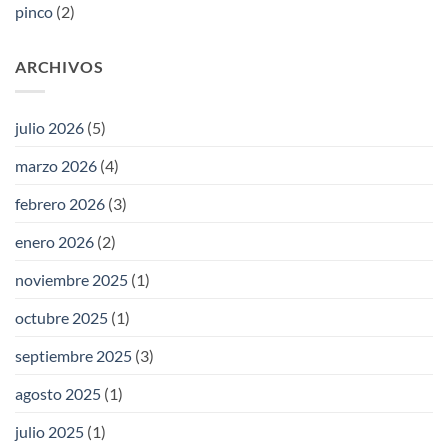
pinco
(2)
España.
ARCHIVOS
julio 2026
(5)
marzo 2026
(4)
febrero 2026
(3)
enero 2026
(2)
noviembre 2025
(1)
octubre 2025
(1)
septiembre 2025
(3)
agosto 2025
(1)
julio 2025
(1)