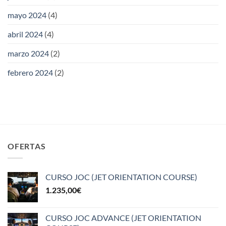
mayo 2024
(4)
abril 2024
(4)
marzo 2024
(2)
febrero 2024
(2)
OFERTAS
CURSO JOC (JET ORIENTATION COURSE)
1.235,00
€
CURSO JOC ADVANCE (JET ORIENTATION