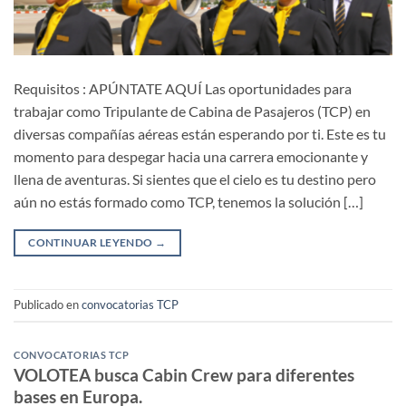
Requisitos : APÚNTATE AQUÍ Las oportunidades para
trabajar como Tripulante de Cabina de Pasajeros (TCP) en
diversas compañías aéreas están esperando por ti. Este es tu
momento para despegar hacia una carrera emocionante y
llena de aventuras. Si sientes que el cielo es tu destino pero
aún no estás formado como TCP, tenemos la solución […]
CONTINUAR LEYENDO
→
Publicado en
convocatorias TCP
CONVOCATORIAS TCP
VOLOTEA busca Cabin Crew para diferentes
bases en Europa.