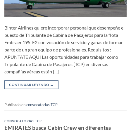
Binter Airlines quiere incorporar personal que desempeñe el
puesto de Tripulante de Cabina de Pasajeros para la flota
Embraer 195-E2 con vocación de servicio y ganas de formar
parte de un gran equipo de profesionales. Requisitos :
APÚNTATE AQUÍ Las oportunidades para trabajar como
Tripulante de Cabina de Pasajeros (TCP) en diversas
compañías aéreas están […]
CONTINUAR LEYENDO
→
Publicado en
convocatorias TCP
CONVOCATORIAS TCP
EMIRATES busca Cabin Crew en diferentes