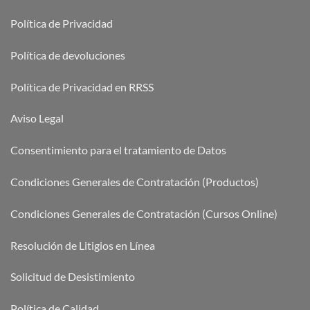
Política de Privacidad
Política de devoluciones
Política de Privacidad en RRSS
Aviso Legal
Consentimiento para el tratamiento de Datos
Condiciones Generales de Contratación (Productos)
Condiciones Generales de Contratación (Cursos Online)
Resolución de Litigios en Línea
Solicitud de Desistimiento
Política de Calidad