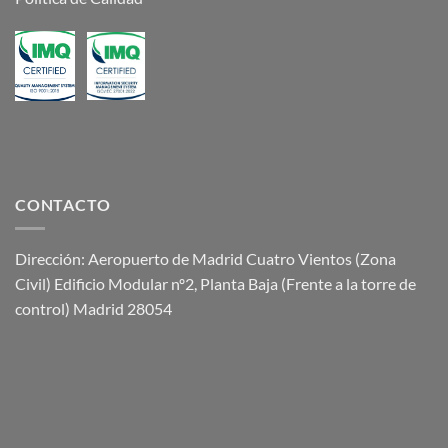
CONTACTO
Dirección: Aeropuerto de Madrid Cuatro Vientos (Zona
Civil) Edificio Modular nº2, Planta Baja (Frente a la torre de
control) Madrid 28054