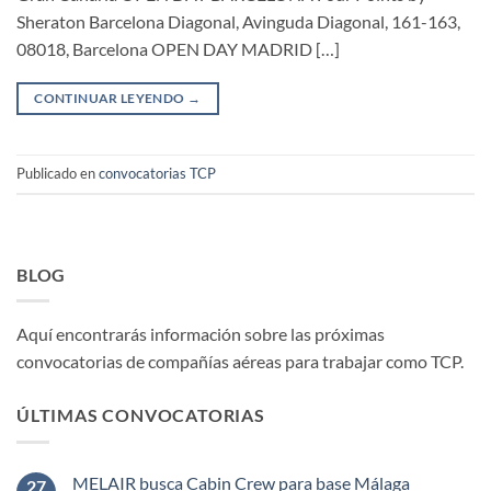
Sheraton Barcelona Diagonal, Avinguda Diagonal, 161-163,
08018, Barcelona OPEN DAY MADRID […]
CONTINUAR LEYENDO
→
Publicado en
convocatorias TCP
BLOG
Aquí encontrarás información sobre las próximas
convocatorias de compañías aéreas para trabajar como TCP.
ÚLTIMAS CONVOCATORIAS
MELAIR busca Cabin Crew para base Málaga
27