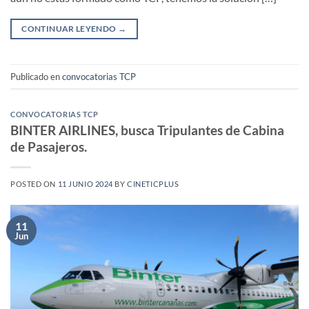
CONTINUAR LEYENDO
→
Publicado en
convocatorias TCP
CONVOCATORIAS TCP
BINTER AIRLINES, busca Tripulantes de Cabina
de Pasajeros.
POSTED ON
11 JUNIO 2024
BY
CINETICPLUS
11
Jun