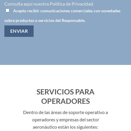
Consulta aquí nuestra
Política de Privacidad
.
Acepto recibir comunicaciones comerciales con novedades
sobre productos o servicios del Responsable.
SERVICIOS PARA
OPERADORES
Dentro de las áreas de soporte operativo a
operadores y empresas del sector
aeronáutico están los siguientes: