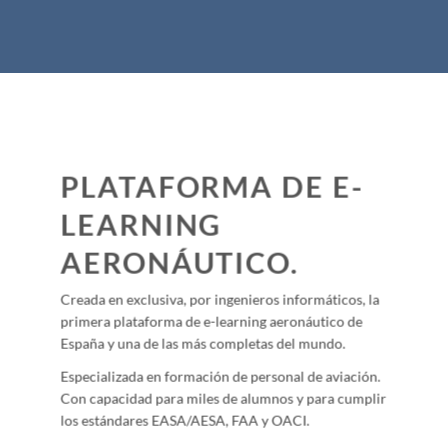
PLATAFORMA DE E-
LEARNING
AERONÁUTICO.
Creada en exclusiva, por ingenieros informáticos, la
primera plataforma de e-learning aeronáutico de
España y una de las más completas del mundo.
Especializada en formación de personal de aviación.
Con capacidad para miles de alumnos y para cumplir
los estándares EASA/AESA, FAA y OACI.