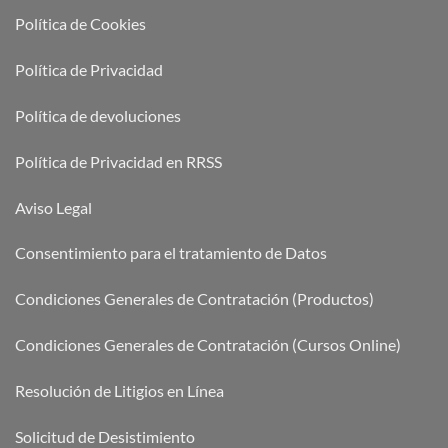
Política de Cookies
Política de Privacidad
Política de devoluciones
Política de Privacidad en RRSS
Aviso Legal
Consentimiento para el tratamiento de Datos
Condiciones Generales de Contratación (Productos)
Condiciones Generales de Contratación (Cursos Online)
Resolución de Litigios en Línea
Solicitud de Desistimiento