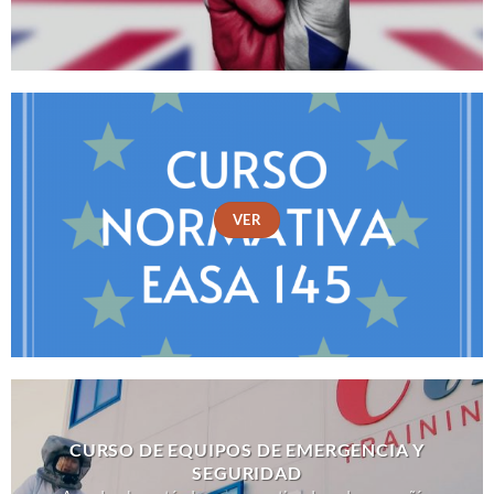
VER
CURSO DE EQUIPOS DE EMERGENCIA Y
SEGURIDAD