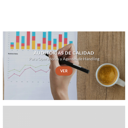
AUDITORÍAS DE CALIDAD
Para Operadores y Agentes de Handling
VER