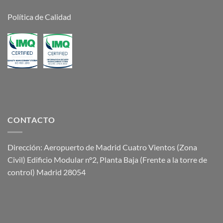
Política de Calidad
CONTACTO
Dirección: Aeropuerto de Madrid Cuatro Vientos (Zona
Civil) Edificio Modular nº2, Planta Baja (Frente a la torre de
control) Madrid 28054