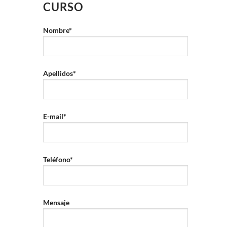
CURSO
Nombre*
Apellidos*
E-mail*
Teléfono*
Mensaje