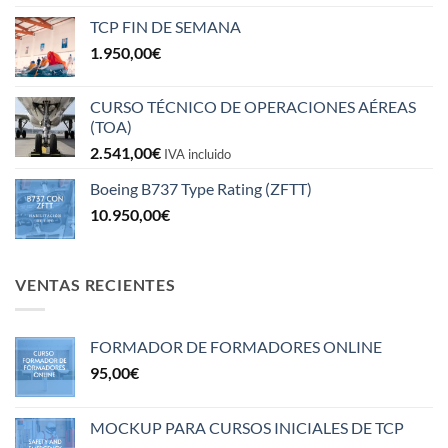
TCP FIN DE SEMANA
1.950,00
€
CURSO TÉCNICO DE OPERACIONES AÉREAS
(TOA)
2.541,00
€
IVA incluido
Boeing B737 Type Rating (ZFTT)
10.950,00
€
VENTAS RECIENTES
FORMADOR DE FORMADORES ONLINE
95,00
€
MOCKUP PARA CURSOS INICIALES DE TCP