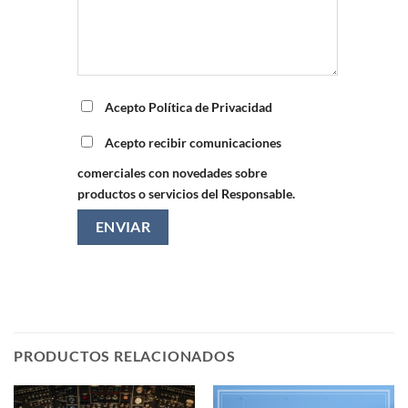
Acepto Política de Privacidad
Acepto recibir comunicaciones
comerciales con novedades sobre
productos o servicios del Responsable.
PRODUCTOS RELACIONADOS