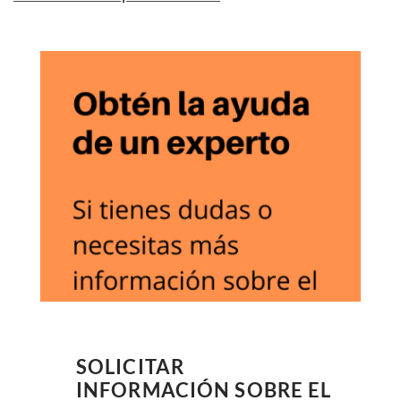
SOLICITAR
INFORMACIÓN SOBRE EL