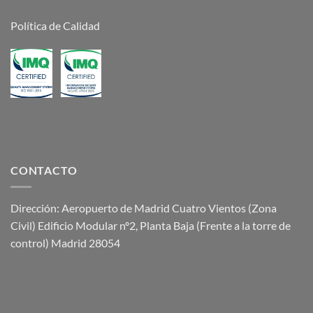
Política de Calidad
CONTACTO
Dirección: Aeropuerto de Madrid Cuatro Vientos (Zona
Civil) Edificio Modular nº2, Planta Baja (Frente a la torre de
control) Madrid 28054