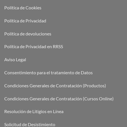
Política de Cookies
Política de Privacidad
Política de devoluciones
Política de Privacidad en RRSS
Aviso Legal
Consentimiento para el tratamiento de Datos
Condiciones Generales de Contratación (Productos)
Condiciones Generales de Contratación (Cursos Online)
Resolución de Litigios en Línea
Solicitud de Desistimiento